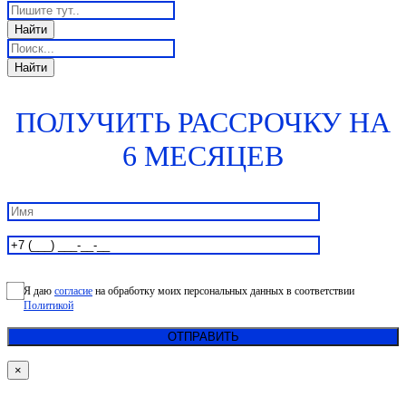
ПОЛУЧИТЬ РАССРОЧКУ НА
6 МЕСЯЦЕВ
Я даю
согласие
на обработку моих персональных данных в соответствии
Политикой
×