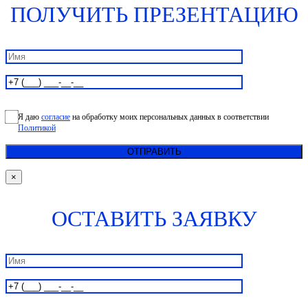
ПОЛУЧИТЬ ПРЕЗЕНТАЦИЮ
Я даю
согласие
на обработку моих персональных данных в соответствии
Политикой
×
ОСТАВИТЬ ЗАЯВКУ