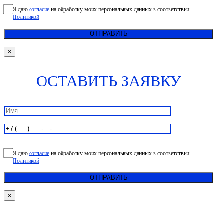
Я даю
согласие
на обработку моих персональных данных в соответствии
Политикой
×
ОСТАВИТЬ ЗАЯВКУ
Я даю
согласие
на обработку моих персональных данных в соответствии
Политикой
×