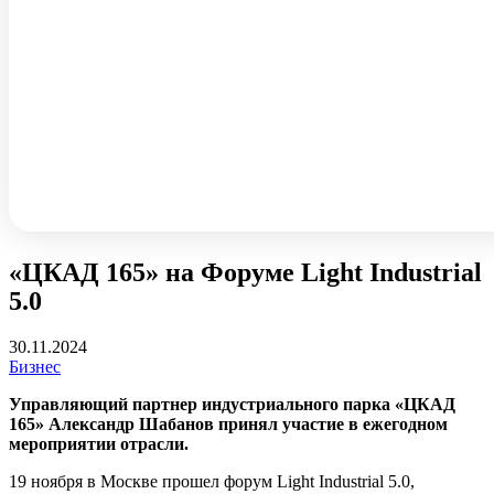
«ЦКАД 165» на Форуме Light Industrial
5.0
30.11.2024
Бизнес
Управляющий партнер индустриального парка «ЦКАД
165» Александр Шабанов принял участие в ежегодном
мероприятии отрасли.
19 ноября в Москве прошел форум Light Industrial 5.0,