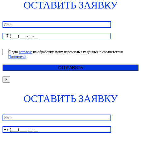
ОСТАВИТЬ ЗАЯВКУ
Я даю
согласие
на обработку моих персональных данных в соответствии
Политикой
×
ОСТАВИТЬ ЗАЯВКУ