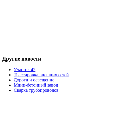
Другие новости
Участок 42
Трассировка внешних сетей
Дороги и освещение
Мини-бетонный завод
Сварка трубопроводов