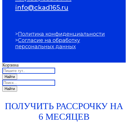
info@ckad165.ru
>
Политика конфиденциальности
>
Согласие на обработку
персональных данных
Корзина
ПОЛУЧИТЬ РАССРОЧКУ НА
6 МЕСЯЦЕВ