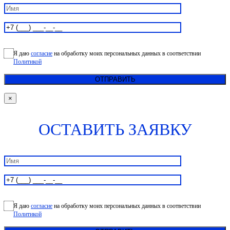
Я даю
согласие
на обработку моих персональных данных в соответствии
Политикой
×
ОСТАВИТЬ ЗАЯВКУ
Я даю
согласие
на обработку моих персональных данных в соответствии
Политикой