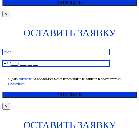
×
ОСТАВИТЬ ЗАЯВКУ
Я даю
согласие
на обработку моих персональных данных в соответствии
Политикой
×
ОСТАВИТЬ ЗАЯВКУ