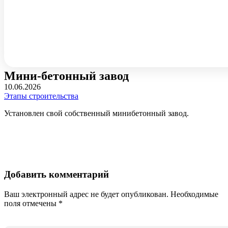
Мини-бетонный завод
10.06.2026
Этапы строительства
Установлен свой собственный минибетонный завод.
Добавить комментарий
Ваш электронный адрес не будет опубликован. Необходимые
поля отмечены *