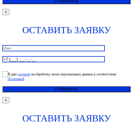
×
ОСТАВИТЬ ЗАЯВКУ
Я даю
согласие
на обработку моих персональных данных в соответствии
Политикой
×
ОСТАВИТЬ ЗАЯВКУ