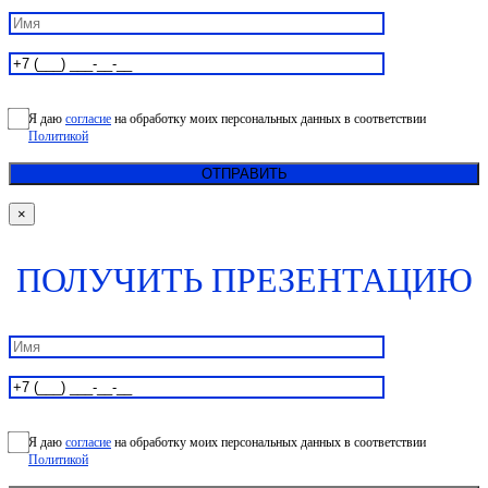
Я даю
согласие
на обработку моих персональных данных в соответствии
Политикой
×
ПОЛУЧИТЬ ПРЕЗЕНТАЦИЮ
Я даю
согласие
на обработку моих персональных данных в соответствии
Политикой