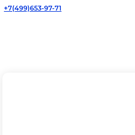
+7(499)653-97-71