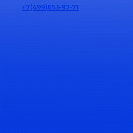
+7(499)653-97-71