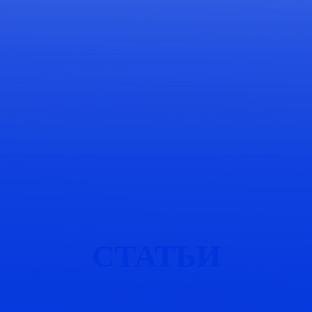
СТАТЬИ