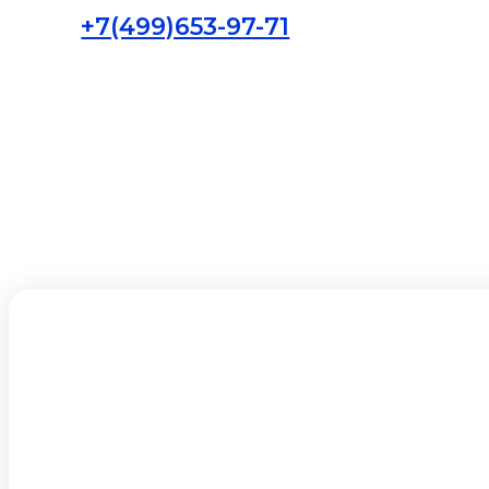
+7(499)653-97-71