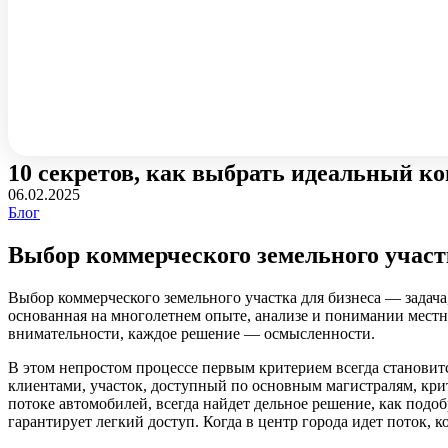
10 секретов, как выбрать идеальный к
06.02.2025
Блог
Выбор коммерческого земельного участ
Выбор коммерческого земельного участка для бизнеса — задача
основанная на многолетнем опыте, анализе и понимании местно
внимательности, каждое решение — осмысленности.
В этом непростом процессе первым критерием всегда становит
клиентами, участок, доступный по основным магистралям, кри
потоке автомобилей, всегда найдет дельное решение, как подо
гарантирует легкий доступ. Когда в центр города идет поток, 