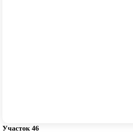
Участок 46