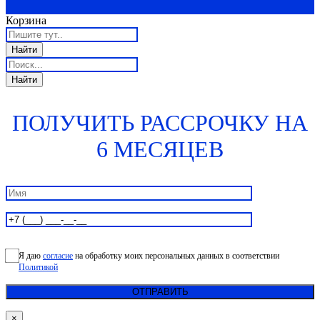
Корзина
ПОЛУЧИТЬ РАССРОЧКУ НА
6 МЕСЯЦЕВ
Я даю
согласие
на обработку моих персональных данных в соответствии
Политикой
×