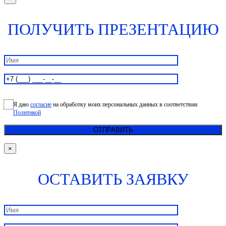
ПОЛУЧИТЬ ПРЕЗЕНТАЦИЮ
Я даю
согласие
на обработку моих персональных данных в соответствии
Политикой
×
ОСТАВИТЬ ЗАЯВКУ