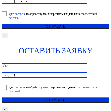
Я даю
согласие
на обработку моих персональных данных в соответствии
Политикой
×
ОСТАВИТЬ ЗАЯВКУ
Я даю
согласие
на обработку моих персональных данных в соответствии
Политикой
×