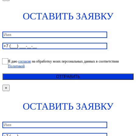
ОСТАВИТЬ ЗАЯВКУ
Я даю
согласие
на обработку моих персональных данных в соответствии
Политикой
×
ОСТАВИТЬ ЗАЯВКУ