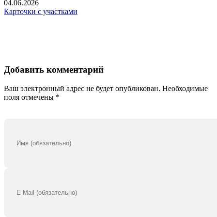
04.06.2026
Карточки с участками
Добавить комментарий
Ваш электронный адрес не будет опубликован. Необходимые
поля отмечены *