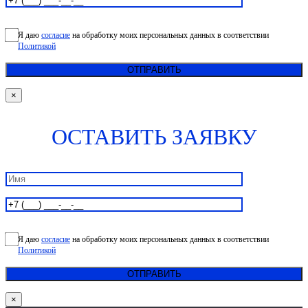
Я даю
согласие
на обработку моих персональных данных в соответствии
Политикой
×
ОСТАВИТЬ ЗАЯВКУ
Я даю
согласие
на обработку моих персональных данных в соответствии
Политикой
×