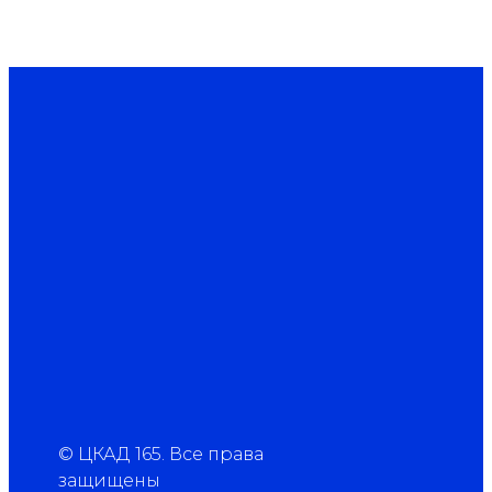
© ЦКАД 165. Все права
защищены