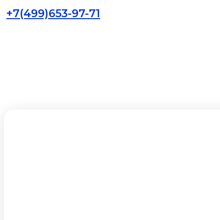
+7(499)653-97-71